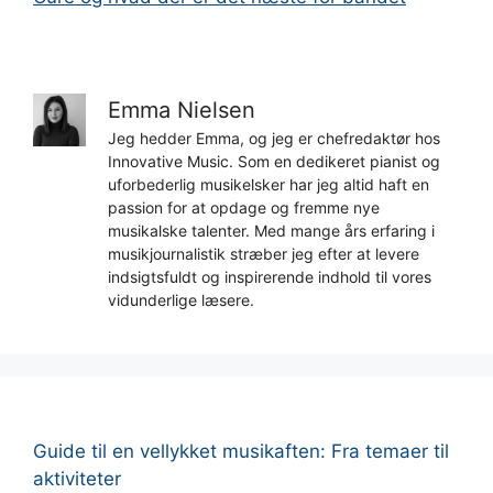
Emma Nielsen
Jeg hedder Emma, og jeg er chefredaktør hos
Innovative Music. Som en dedikeret pianist og
uforbederlig musikelsker har jeg altid haft en
passion for at opdage og fremme nye
musikalske talenter. Med mange års erfaring i
musikjournalistik stræber jeg efter at levere
indsigtsfuldt og inspirerende indhold til vores
vidunderlige læsere.
Guide til en vellykket musikaften: Fra temaer til
aktiviteter