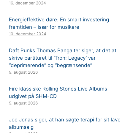
16. december 2024
Energieffektive døre: En smart investering i
fremtiden – især for musikere
10. december 2024
Daft Punks Thomas Bangalter siger, at det at
skrive partituret til ‘Tron: Legacy’ var
“deprimerende” og “begrænsende”
9. august 2026
Fire klassiske Rolling Stones Live Albums
udgivet på SHM-CD
9. august 2026
Joe Jonas siger, at han søgte terapi for sit lave
albumsalg