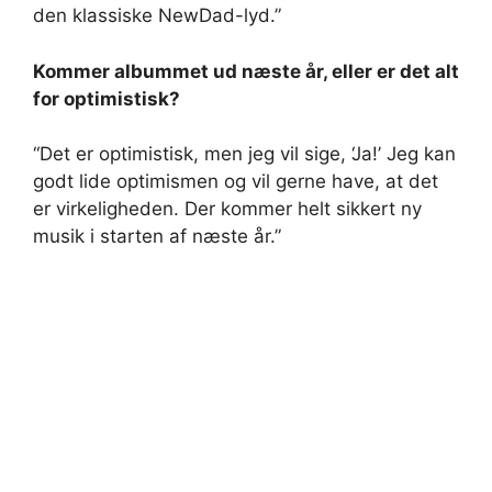
den klassiske NewDad-lyd.”
Kommer albummet ud næste år, eller er det alt
for optimistisk?
“Det er optimistisk, men jeg vil sige, ‘Ja!’ Jeg kan
godt lide optimismen og vil gerne have, at det
er virkeligheden. Der kommer helt sikkert ny
musik i starten af ​​næste år.”