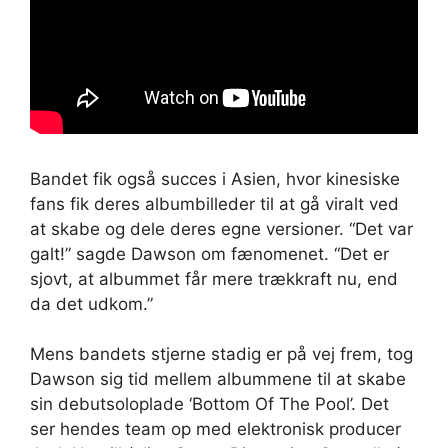
Bandet fik også succes i Asien, hvor kinesiske
fans fik deres albumbilleder til at gå viralt ved
at skabe og dele deres egne versioner. “Det var
galt!” sagde Dawson om fænomenet. “Det er
sjovt, at albummet får mere trækkraft nu, end
da det udkom.”
Mens bandets stjerne stadig er på vej frem, tog
Dawson sig tid mellem albummene til at skabe
sin debutsoloplade ‘Bottom Of The Pool’. Det
ser hendes team op med elektronisk producer