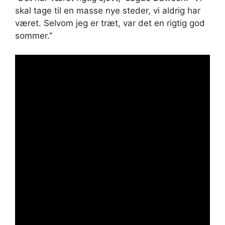
skal tage til en masse nye steder, vi aldrig har
været. Selvom jeg er træt, var det en rigtig god
sommer.”