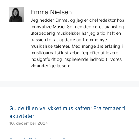
Emma Nielsen
Jeg hedder Emma, og jeg er chefredaktør hos
Innovative Music. Som en dedikeret pianist og
uforbederlig musikelsker har jeg altid haft en
passion for at opdage og fremme nye
musikalske talenter. Med mange års erfaring i
musikjournalistik stræber jeg efter at levere
indsigtsfuldt og inspirerende indhold til vores
vidunderlige læsere.
Guide til en vellykket musikaften: Fra temaer til
aktiviteter
16. december 2024