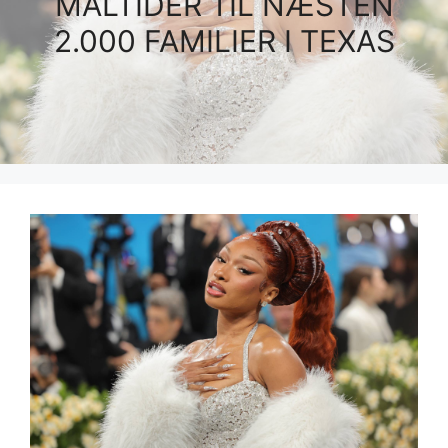
MÅLTIDER TIL NÆSTEN
2.000 FAMILIER I TEXAS