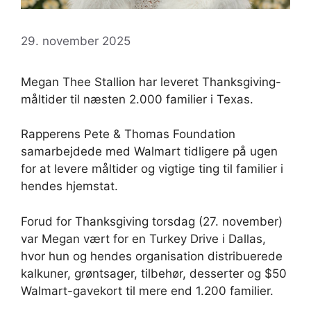
29. november 2025
Megan Thee Stallion har leveret Thanksgiving-
måltider til næsten 2.000 familier i Texas.
Rapperens Pete & Thomas Foundation
samarbejdede med Walmart tidligere på ugen
for at levere måltider og vigtige ting til familier i
hendes hjemstat.
Forud for Thanksgiving torsdag (27. november)
var Megan vært for en Turkey Drive i Dallas,
hvor hun og hendes organisation distribuerede
kalkuner, grøntsager, tilbehør, desserter og $50
Walmart-gavekort til mere end 1.200 familier.