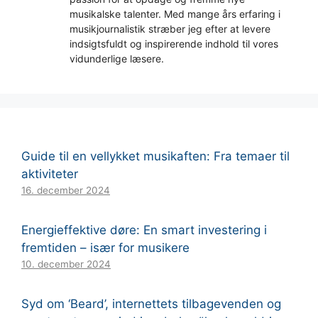
musikalske talenter. Med mange års erfaring i
musikjournalistik stræber jeg efter at levere
indsigtsfuldt og inspirerende indhold til vores
vidunderlige læsere.
Guide til en vellykket musikaften: Fra temaer til
aktiviteter
16. december 2024
Energieffektive døre: En smart investering i
fremtiden – især for musikere
10. december 2024
Syd om ‘Beard’, internettets tilbagevenden og