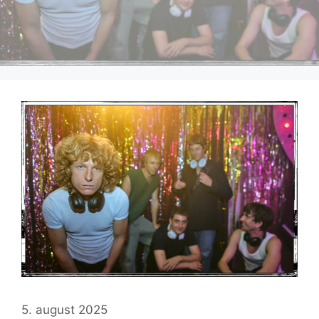
5. august 2025