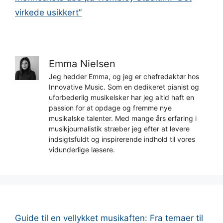
virkede usikkert”
Emma Nielsen
Jeg hedder Emma, og jeg er chefredaktør hos
Innovative Music. Som en dedikeret pianist og
uforbederlig musikelsker har jeg altid haft en
passion for at opdage og fremme nye
musikalske talenter. Med mange års erfaring i
musikjournalistik stræber jeg efter at levere
indsigtsfuldt og inspirerende indhold til vores
vidunderlige læsere.
Guide til en vellykket musikaften: Fra temaer til