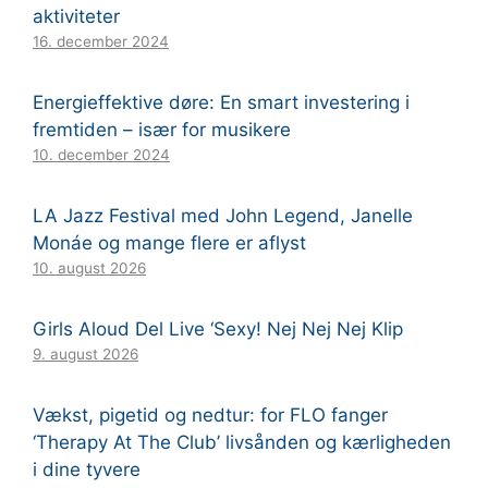
aktiviteter
16. december 2024
Energieffektive døre: En smart investering i
fremtiden – især for musikere
10. december 2024
LA Jazz Festival med John Legend, Janelle
Monáe og mange flere er aflyst
10. august 2026
Girls Aloud Del Live ‘Sexy! Nej Nej Nej Klip
9. august 2026
Vækst, pigetid og nedtur: for FLO fanger
‘Therapy At The Club’ livsånden og kærligheden
i dine tyvere