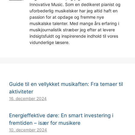
Innovative Music. Som en dedikeret pianist og
uforbederlig musikelsker har jeg altid haft en
passion for at opdage og fremme nye
musikalske talenter. Med mange års erfaring i
musikjournalistik stræber jeg efter at levere
indsigtsfuldt og inspirerende indhold til vores
vidunderlige læsere.
Guide til en vellykket musikaften: Fra temaer til
aktiviteter
16. december 2024
Energieffektive døre: En smart investering i
fremtiden – især for musikere
10. december 2024