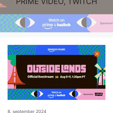
PRIME VIDEO, TWITCH
8. september 2024