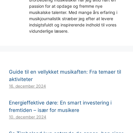
passion for at opdage og fremme nye
musikalske talenter. Med mange års erfaring i
musikjournalistik stræber jeg efter at levere
indsigtsfuldt og inspirerende indhold til vores
vidunderlige læsere.
Guide til en vellykket musikaften: Fra temaer til
aktiviteter
16. december 2024
Energieffektive døre: En smart investering i
fremtiden – især for musikere
10. december 2024