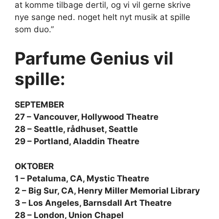
at komme tilbage dertil, og vi vil gerne skrive
nye sange ned. noget helt nyt musik at spille
som duo.”
Parfume Genius vil
spille:
SEPTEMBER
27 – Vancouver, Hollywood Theatre
28 – Seattle, rådhuset, Seattle
29 – Portland, Aladdin Theatre
OKTOBER
1 – Petaluma, CA, Mystic Theatre
2 – Big Sur, CA, Henry Miller Memorial Library
3 – Los Angeles, Barnsdall Art Theatre
28 – London, Union Chapel