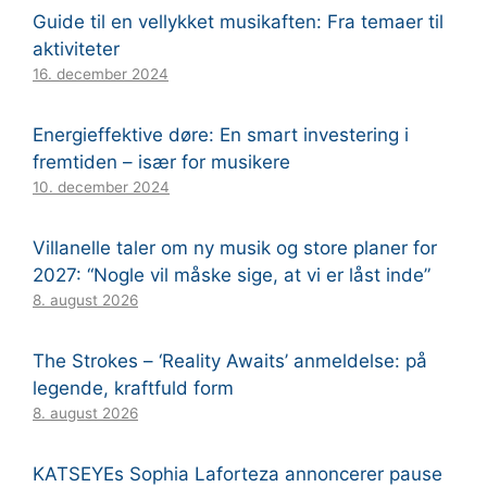
Guide til en vellykket musikaften: Fra temaer til
aktiviteter
16. december 2024
Energieffektive døre: En smart investering i
fremtiden – især for musikere
10. december 2024
Villanelle taler om ny musik og store planer for
2027: “Nogle vil måske sige, at vi er låst inde”
8. august 2026
The Strokes – ‘Reality Awaits’ anmeldelse: på
legende, kraftfuld form
8. august 2026
KATSEYEs Sophia Laforteza annoncerer pause