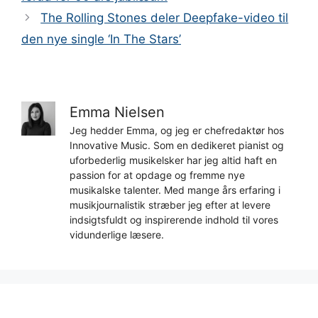
The Rolling Stones deler Deepfake-video til
den nye single ‘In The Stars’
Emma Nielsen
Jeg hedder Emma, og jeg er chefredaktør hos
Innovative Music. Som en dedikeret pianist og
uforbederlig musikelsker har jeg altid haft en
passion for at opdage og fremme nye
musikalske talenter. Med mange års erfaring i
musikjournalistik stræber jeg efter at levere
indsigtsfuldt og inspirerende indhold til vores
vidunderlige læsere.