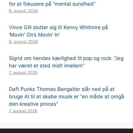
for at fokusere på “mental sundhed”
8. august 2026
Vince Gill slutter sig til Kenny Whitmire på
‘Movin’ On’s Movin’ In’
8. august 2026
Sigrid om hendes kærlighed til pop og rock: “Jeg
har været et sted midt imellem”
7. august 2026
Daft Punks Thomas Bangalter slår ned på at
bruge AI til at skabe musik er “en måde at omgå
den kreative proces”
7. august 2026