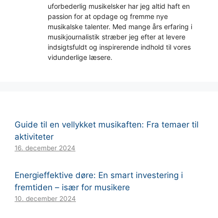
uforbederlig musikelsker har jeg altid haft en
passion for at opdage og fremme nye
musikalske talenter. Med mange års erfaring i
musikjournalistik stræber jeg efter at levere
indsigtsfuldt og inspirerende indhold til vores
vidunderlige læsere.
Guide til en vellykket musikaften: Fra temaer til
aktiviteter
16. december 2024
Energieffektive døre: En smart investering i
fremtiden – især for musikere
10. december 2024