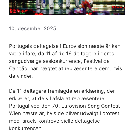
10. december 2025
Portugals deltagelse i Eurovision næste år kan
være i fare, da 11 af de 16 deltagere i deres
sangudvælgelseskonkurrence, Festival da
Canção, har nægtet at repræsentere dem, hvis
de vinder.
De 11 deltagere fremlagde en erklæring, der
erklærer, at de vil afslå at repræsentere
Portugal ved den 70. Eurovision Song Contest i
Wien næste år, hvis de bliver udvalgt i protest
mod Israels kontroversielle deltagelse i
konkurrencen.