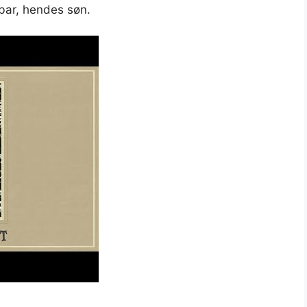
nbar, hendes søn.