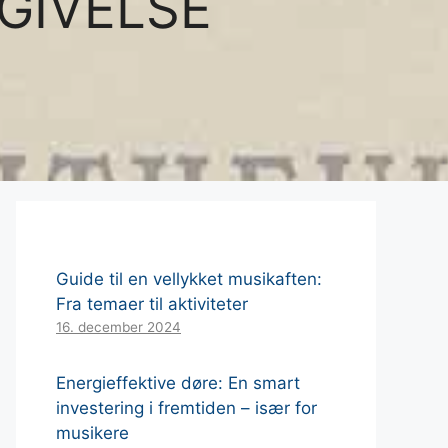
IGIVELSE
Guide til en vellykket musikaften:
Fra temaer til aktiviteter
16. december 2024
Energieffektive døre: En smart
investering i fremtiden – især for
musikere