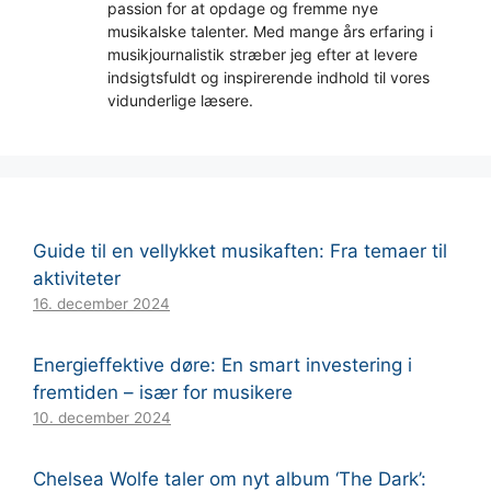
passion for at opdage og fremme nye
musikalske talenter. Med mange års erfaring i
musikjournalistik stræber jeg efter at levere
indsigtsfuldt og inspirerende indhold til vores
vidunderlige læsere.
Guide til en vellykket musikaften: Fra temaer til
aktiviteter
16. december 2024
Energieffektive døre: En smart investering i
fremtiden – især for musikere
10. december 2024
Chelsea Wolfe taler om nyt album ‘The Dark’: