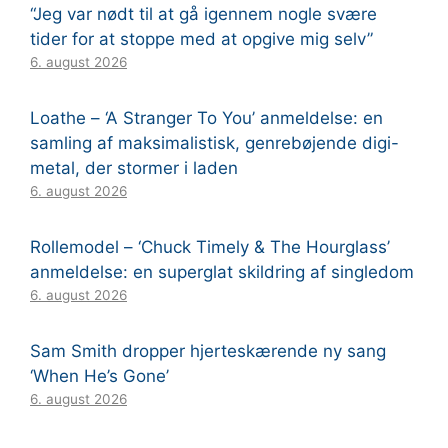
“Jeg var nødt til at gå igennem nogle svære
tider for at stoppe med at opgive mig selv”
6. august 2026
Loathe – ‘A Stranger To You’ anmeldelse: en
samling af maksimalistisk, genrebøjende digi-
metal, der stormer i laden
6. august 2026
Rollemodel – ‘Chuck Timely & The Hourglass’
anmeldelse: en superglat skildring af singledom
6. august 2026
Sam Smith dropper hjerteskærende ny sang
‘When He’s Gone’
6. august 2026