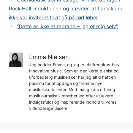
Rock Hall-induktionen og hævder, at hans kone
ikke var inviteret til at gå på rød løber
“Dette er ikke et rebrand – jeg er mig selv”
Emma Nielsen
Jeg hedder Emma, og jeg er chefredaktør hos
Innovative Music. Som en dedikeret pianist og
uforbederlig musikelsker har jeg altid haft en
passion for at opdage og fremme nye
musikalske talenter. Med mange års erfaring i
musikjournalistik stræber jeg efter at levere
indsigtsfuldt og inspirerende indhold til vores
vidunderlige læsere.