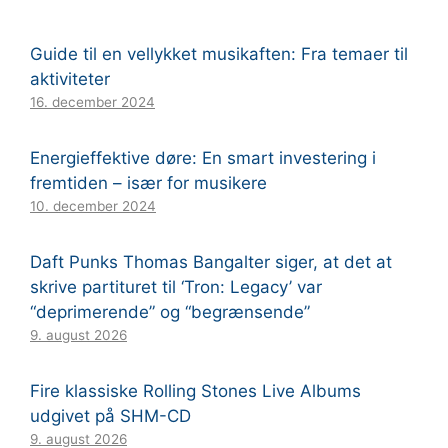
Guide til en vellykket musikaften: Fra temaer til
aktiviteter
16. december 2024
Energieffektive døre: En smart investering i
fremtiden – især for musikere
10. december 2024
Daft Punks Thomas Bangalter siger, at det at
skrive partituret til ‘Tron: Legacy’ var
“deprimerende” og “begrænsende”
9. august 2026
Fire klassiske Rolling Stones Live Albums
udgivet på SHM-CD
9. august 2026