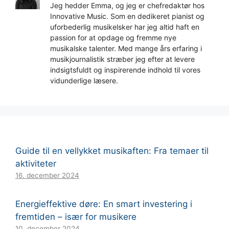
Jeg hedder Emma, og jeg er chefredaktør hos
Innovative Music. Som en dedikeret pianist og
uforbederlig musikelsker har jeg altid haft en
passion for at opdage og fremme nye
musikalske talenter. Med mange års erfaring i
musikjournalistik stræber jeg efter at levere
indsigtsfuldt og inspirerende indhold til vores
vidunderlige læsere.
Guide til en vellykket musikaften: Fra temaer til
aktiviteter
16. december 2024
Energieffektive døre: En smart investering i
fremtiden – især for musikere
10. december 2024