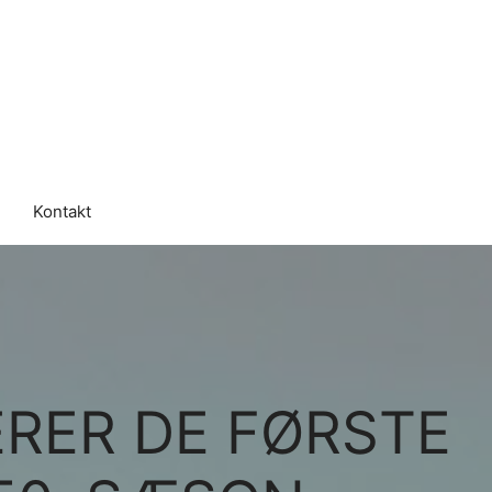
Kontakt
RER DE FØRSTE