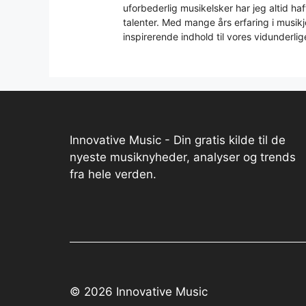
uforbederlig musikelsker har jeg altid h
talenter. Med mange års erfaring i musikjo
inspirerende indhold til vores vidunderlig
Innovative Music - Din gratis kilde til de
nyeste musiknyheder, analyser og trends
fra hele verden.
© 2026 Innovative Music