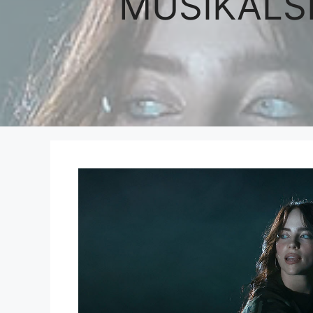
MUSIKALS