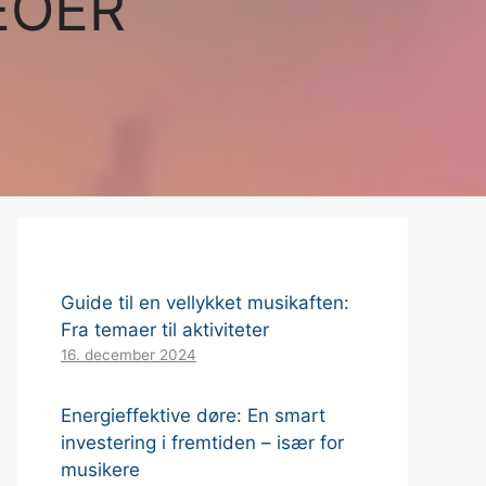
EOER
Guide til en vellykket musikaften:
Fra temaer til aktiviteter
16. december 2024
Energieffektive døre: En smart
investering i fremtiden – især for
musikere