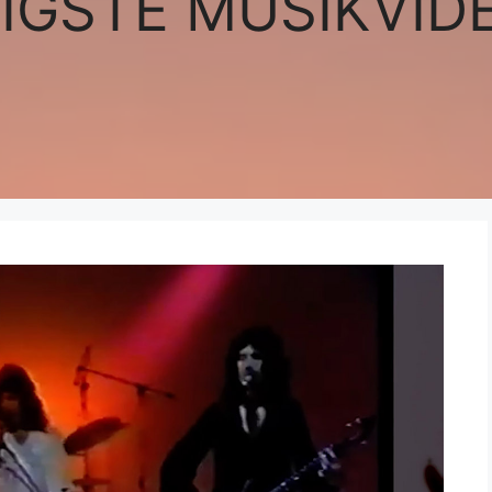
LIGSTE MUSIKVID