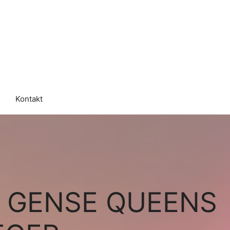
Kontakt
R GENSE QUEENS