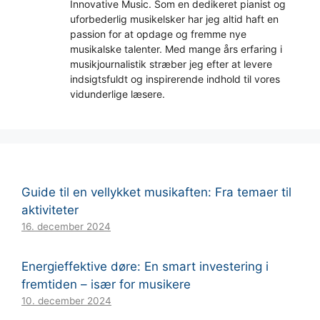
Innovative Music. Som en dedikeret pianist og
uforbederlig musikelsker har jeg altid haft en
passion for at opdage og fremme nye
musikalske talenter. Med mange års erfaring i
musikjournalistik stræber jeg efter at levere
indsigtsfuldt og inspirerende indhold til vores
vidunderlige læsere.
Guide til en vellykket musikaften: Fra temaer til
aktiviteter
16. december 2024
Energieffektive døre: En smart investering i
fremtiden – især for musikere
10. december 2024