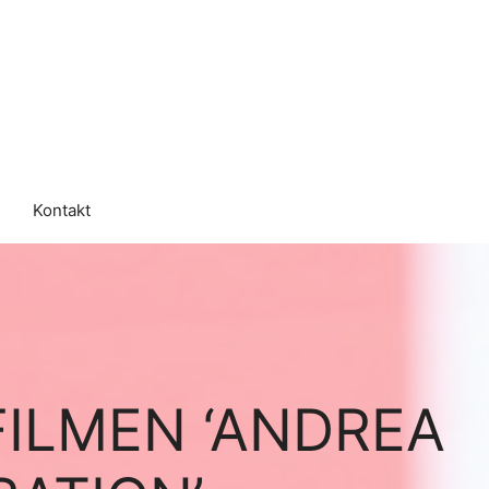
Kontakt
FILMEN ‘ANDREA