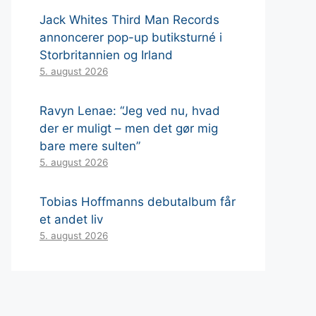
Jack Whites Third Man Records
annoncerer pop-up butiksturné i
Storbritannien og Irland
5. august 2026
Ravyn Lenae: “Jeg ved nu, hvad
der er muligt – men det gør mig
bare mere sulten”
5. august 2026
Tobias Hoffmanns debutalbum får
et andet liv
5. august 2026