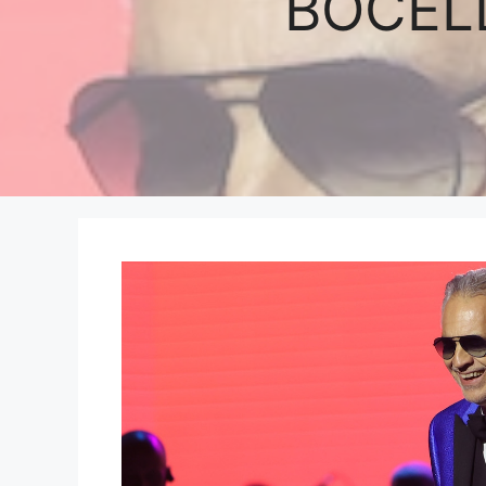
BOCELL