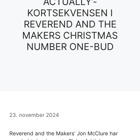
ACTUALLY’-
KORTSEKVENSEN I
REVEREND AND THE
MAKERS CHRISTMAS
NUMBER ONE-BUD
23. november 2024
Reverend and the Makers’ Jon McClure har