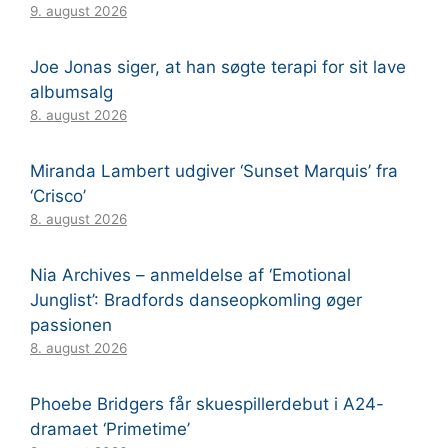
9. august 2026
Joe Jonas siger, at han søgte terapi for sit lave
albumsalg
8. august 2026
Miranda Lambert udgiver ‘Sunset Marquis’ fra
‘Crisco’
8. august 2026
Nia Archives – anmeldelse af ‘Emotional
Junglist’: Bradfords danseopkomling øger
passionen
8. august 2026
Phoebe Bridgers får skuespillerdebut i A24-
dramaet ‘Primetime’