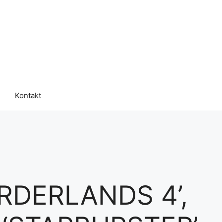
Kontakt
RDERLANDS 4’,