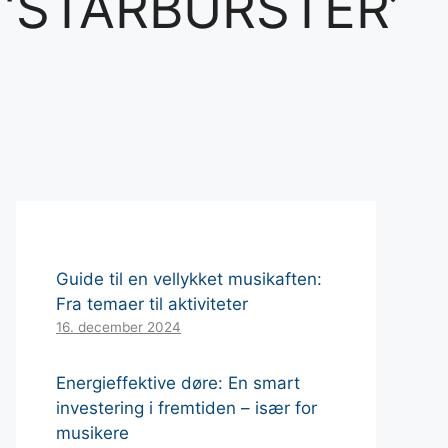
 ‘STARBURSTER’
Guide til en vellykket musikaften:
Fra temaer til aktiviteter
16. december 2024
Energieffektive døre: En smart
investering i fremtiden – især for
musikere