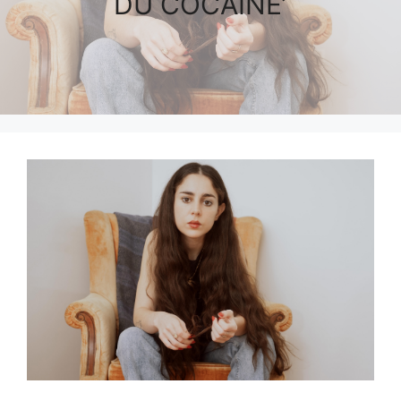
DU COCAINE’