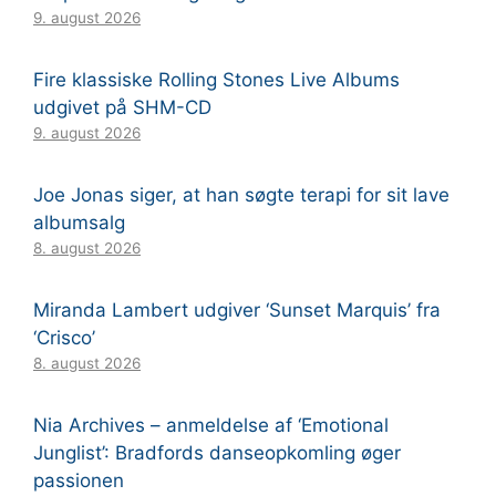
9. august 2026
Fire klassiske Rolling Stones Live Albums
udgivet på SHM-CD
9. august 2026
Joe Jonas siger, at han søgte terapi for sit lave
albumsalg
8. august 2026
Miranda Lambert udgiver ‘Sunset Marquis’ fra
‘Crisco’
8. august 2026
Nia Archives – anmeldelse af ‘Emotional
Junglist’: Bradfords danseopkomling øger
passionen