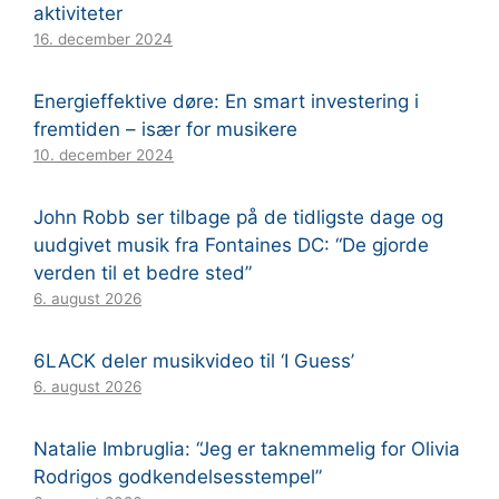
aktiviteter
16. december 2024
Energieffektive døre: En smart investering i
fremtiden – især for musikere
10. december 2024
John Robb ser tilbage på de tidligste dage og
uudgivet musik fra Fontaines DC: “De gjorde
verden til et bedre sted”
6. august 2026
6LACK deler musikvideo til ‘I Guess’
6. august 2026
Natalie Imbruglia: “Jeg er taknemmelig for Olivia
Rodrigos godkendelsesstempel”