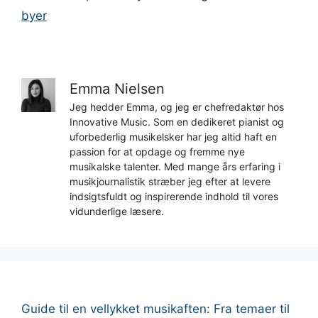
byer
Emma Nielsen
Jeg hedder Emma, og jeg er chefredaktør hos
Innovative Music. Som en dedikeret pianist og
uforbederlig musikelsker har jeg altid haft en
passion for at opdage og fremme nye
musikalske talenter. Med mange års erfaring i
musikjournalistik stræber jeg efter at levere
indsigtsfuldt og inspirerende indhold til vores
vidunderlige læsere.
Guide til en vellykket musikaften: Fra temaer til