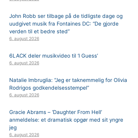
John Robb ser tilbage på de tidligste dage og
uudgivet musik fra Fontaines DC: “De gjorde
verden til et bedre sted”
6. august 2026
6LACK deler musikvideo til ‘I Guess’
6. august 2026
Natalie Imbruglia: “Jeg er taknemmelig for Olivia
Rodrigos godkendelsesstempel”
6. august 2026
Gracie Abrams – ‘Daughter From Hell’
anmeldelse: et dramatisk opgør med sit yngre
jeg
6. august 2026