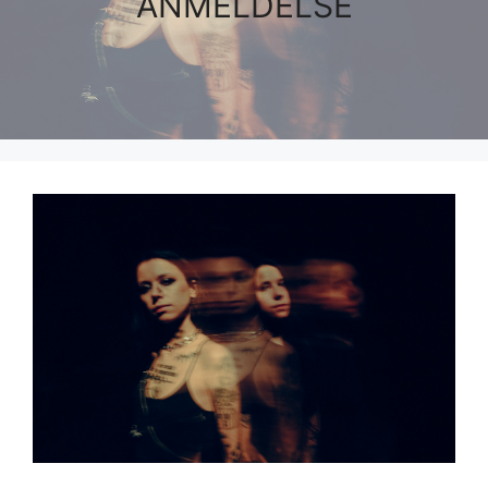
ANMELDELSE