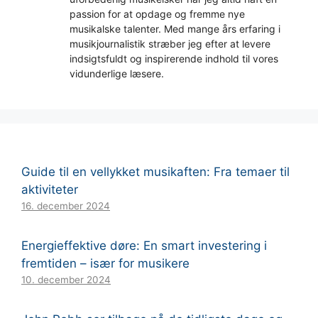
passion for at opdage og fremme nye
musikalske talenter. Med mange års erfaring i
musikjournalistik stræber jeg efter at levere
indsigtsfuldt og inspirerende indhold til vores
vidunderlige læsere.
Guide til en vellykket musikaften: Fra temaer til
aktiviteter
16. december 2024
Energieffektive døre: En smart investering i
fremtiden – især for musikere
10. december 2024