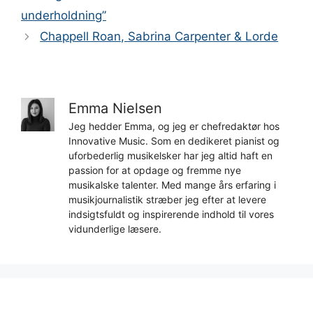
underholdning”
Chappell Roan, Sabrina Carpenter & Lorde
Emma Nielsen
Jeg hedder Emma, og jeg er chefredaktør hos
Innovative Music. Som en dedikeret pianist og
uforbederlig musikelsker har jeg altid haft en
passion for at opdage og fremme nye
musikalske talenter. Med mange års erfaring i
musikjournalistik stræber jeg efter at levere
indsigtsfuldt og inspirerende indhold til vores
vidunderlige læsere.