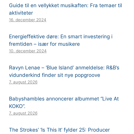
Guide til en vellykket musikaften: Fra temaer til
aktiviteter
16. december 2024
Energieffektive døre: En smart investering i
fremtiden – især for musikere
10. december 2024
Ravyn Lenae – ‘Blue Island’ anmeldelse: R&B’s
vidunderkind finder sit nye popgroove
7. august 2026
Babyshambles annoncerer albummet “Live At
KOKO”.
7. august 2026
The Strokes’ ‘Is This It’ fylder 25: Producer