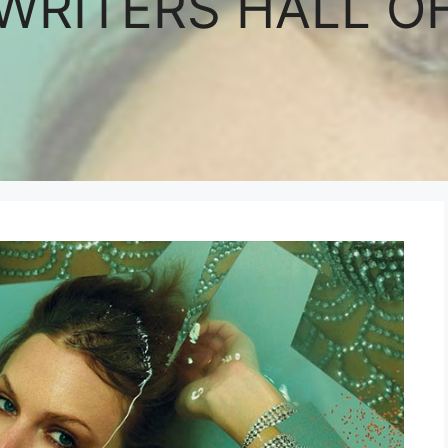
RITERS HALL O