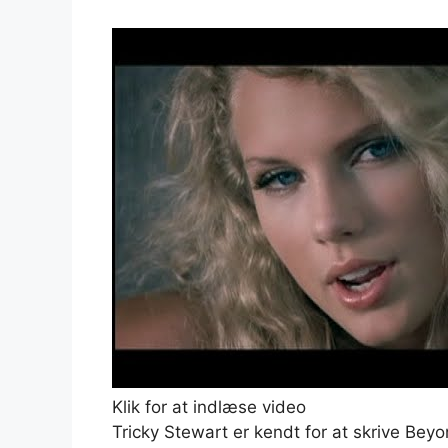
Klik for at indlæse video
Tricky Stewart er kendt for at skrive Beyo