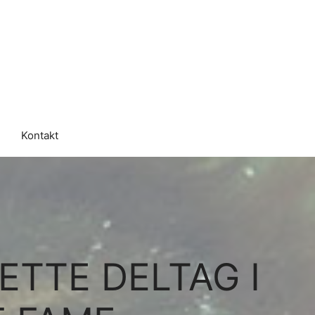
Kontakt
ETTE DELTAG I