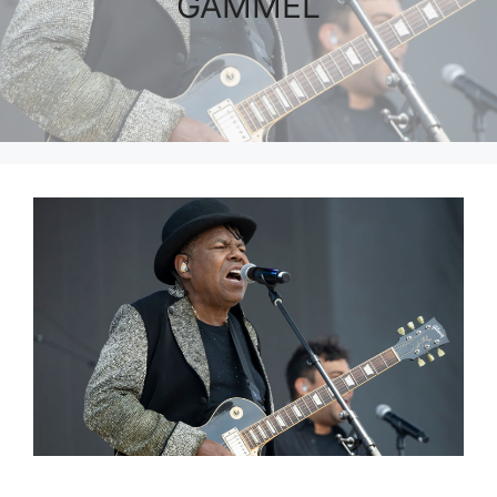
GAMMEL