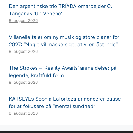
Den argentinske trio TRÍADA omarbejder C.
Tanganas ‘Un Veneno’
8. august 2026
Villanelle taler om ny musik og store planer for
2027: “Nogle vil måske sige, at vi er låst inde”
8. august 2026
The Strokes – ‘Reality Awaits’ anmeldelse: på
legende, kraftfuld form
8. august 2026
KATSEYEs Sophia Laforteza annoncerer pause
for at fokusere på “mental sundhed”
8. august 2026