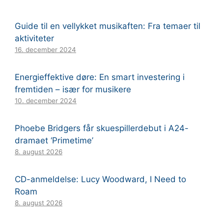
Guide til en vellykket musikaften: Fra temaer til
aktiviteter
16. december 2024
Energieffektive døre: En smart investering i
fremtiden – især for musikere
10. december 2024
Phoebe Bridgers får skuespillerdebut i A24-
dramaet ‘Primetime’
8. august 2026
CD-anmeldelse: Lucy Woodward, I Need to
Roam
8. august 2026