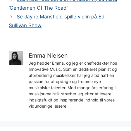
‘Gentlemen Of The Road’
Se Jayne Mansfield spille violin på Ed
Sullivan Show
Emma Nielsen
Jeg hedder Emma, og jeg er chefredaktør hos
Innovative Music. Som en dedikeret pianist og
uforbederlig musikelsker har jeg altid haft en
passion for at opdage og fremme nye
musikalske talenter. Med mange års erfaring i
musikjournalistik stræber jeg efter at levere
indsigtsfuldt og inspirerende indhold til vores
vidunderlige læsere.