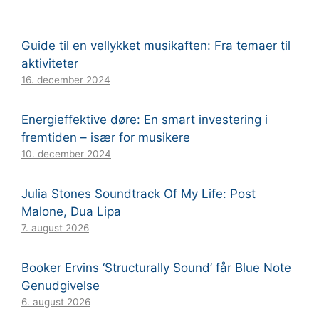
Guide til en vellykket musikaften: Fra temaer til
aktiviteter
16. december 2024
Energieffektive døre: En smart investering i
fremtiden – især for musikere
10. december 2024
Julia Stones Soundtrack Of My Life: Post
Malone, Dua Lipa
7. august 2026
Booker Ervins ‘Structurally Sound’ får Blue Note
Genudgivelse
6. august 2026