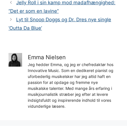
Jelly Roll i sin kamp mod madafhængighed:
“Det er som en lavine”
Lyt til Snoop Doggs og Dr. Dres nye single
‘Outta Da Blue’
Emma Nielsen
Jeg hedder Emma, og jeg er chefredaktør hos
Innovative Music. Som en dedikeret pianist og
uforbederlig musikelsker har jeg altid haft en
passion for at opdage og fremme nye
musikalske talenter. Med mange års erfaring i
musikjournalistik stræber jeg efter at levere
indsigtsfuldt og inspirerende indhold til vores
vidunderlige læsere.