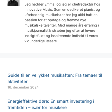
Jeg hedder Emma, og jeg er chefredaktør hos
Innovative Music. Som en dedikeret pianist og
uforbederlig musikelsker har jeg altid haft en
passion for at opdage og fremme nye
musikalske talenter. Med mange års erfaring i
musikjournalistik stræber jeg efter at levere
indsigtsfuldt og inspirerende indhold til vores
vidunderlige læsere.
Guide til en vellykket musikaften: Fra temaer til
aktiviteter
16. december 2024
Energieffektive døre: En smart investering i
fremtiden – især for musikere