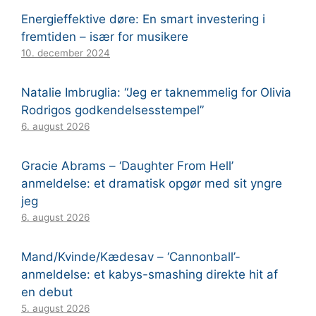
Energieffektive døre: En smart investering i
fremtiden – især for musikere
10. december 2024
Natalie Imbruglia: “Jeg er taknemmelig for Olivia
Rodrigos godkendelsesstempel”
6. august 2026
Gracie Abrams – ‘Daughter From Hell’
anmeldelse: et dramatisk opgør med sit yngre
jeg
6. august 2026
Mand/Kvinde/Kædesav – ‘Cannonball’-
anmeldelse: et kabys-smashing direkte hit af
en debut
5. august 2026