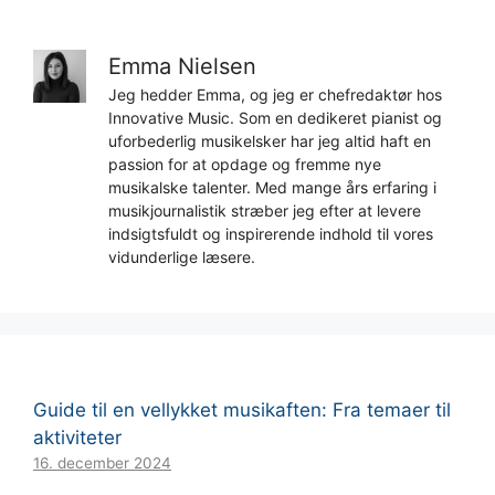
Emma Nielsen
Jeg hedder Emma, og jeg er chefredaktør hos
Innovative Music. Som en dedikeret pianist og
uforbederlig musikelsker har jeg altid haft en
passion for at opdage og fremme nye
musikalske talenter. Med mange års erfaring i
musikjournalistik stræber jeg efter at levere
indsigtsfuldt og inspirerende indhold til vores
vidunderlige læsere.
Guide til en vellykket musikaften: Fra temaer til
aktiviteter
16. december 2024