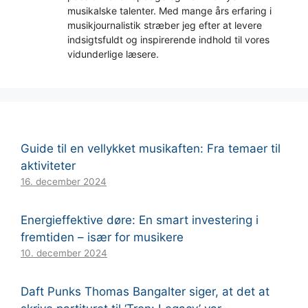
musikalske talenter. Med mange års erfaring i
musikjournalistik stræber jeg efter at levere
indsigtsfuldt og inspirerende indhold til vores
vidunderlige læsere.
Guide til en vellykket musikaften: Fra temaer til
aktiviteter
16. december 2024
Energieffektive døre: En smart investering i
fremtiden – især for musikere
10. december 2024
Daft Punks Thomas Bangalter siger, at det at