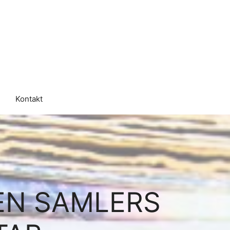
Kontakt
 EN SAMLERS