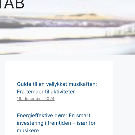
TAB
Guide til en vellykket musikaften:
Fra temaer til aktiviteter
16. december 2024
Energieffektive døre: En smart
investering i fremtiden – især for
musikere