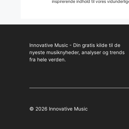
inspirerende indhold til vores vidunderlig
Innovative Music - Din gratis kilde til de
nyeste musiknyheder, analyser og trends
fra hele verden.
© 2026 Innovative Music