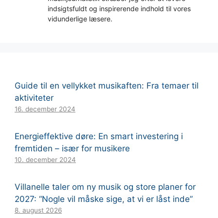
indsigtsfuldt og inspirerende indhold til vores
vidunderlige læsere.
Guide til en vellykket musikaften: Fra temaer til
aktiviteter
16. december 2024
Energieffektive døre: En smart investering i
fremtiden – især for musikere
10. december 2024
Villanelle taler om ny musik og store planer for
2027: “Nogle vil måske sige, at vi er låst inde”
8. august 2026