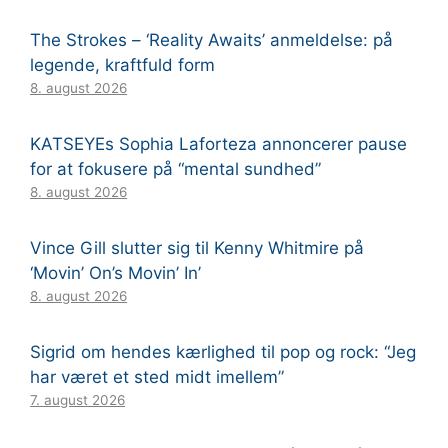
The Strokes – ‘Reality Awaits’ anmeldelse: på
legende, kraftfuld form
8. august 2026
KATSEYEs Sophia Laforteza annoncerer pause
for at fokusere på “mental sundhed”
8. august 2026
Vince Gill slutter sig til Kenny Whitmire på
‘Movin’ On’s Movin’ In’
8. august 2026
Sigrid om hendes kærlighed til pop og rock: “Jeg
har været et sted midt imellem”
7. august 2026