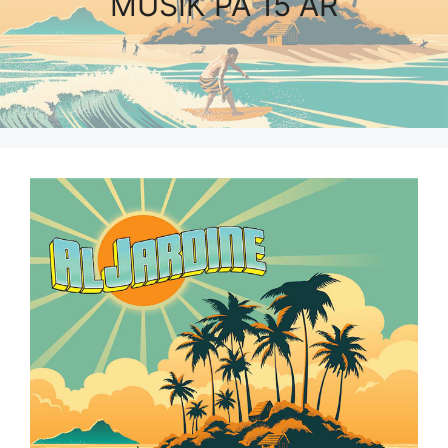
MUSIK PÅ 15 ÅR