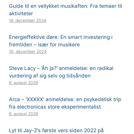
Guide til en vellykket musikaften: Fra temaer til
aktiviteter
16. december 2024
Energieffektive døre: En smart investering i
fremtiden – især for musikere
10. december 2024
Steve Lacy – ‘Åh ja?’ anmeldelse: en radikal
vurdering af sig selv og tidsånden
6. august 2026
Arca – ‘XXXXX’ anmeldelse: en psykedelisk trip
fra electronicas store eksperimentalist
6. august 2026
Lyt til Jay-Z’s første vers siden 2022 på