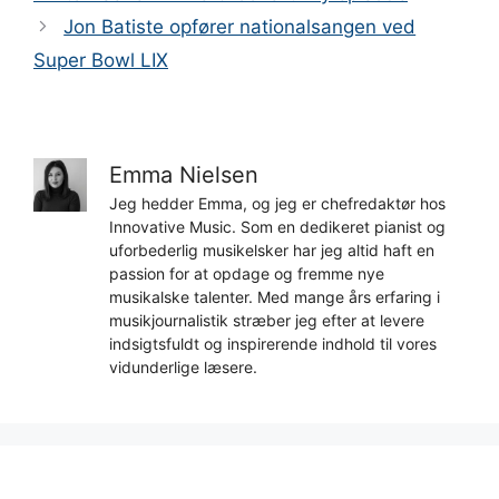
Jon Batiste opfører nationalsangen ved
Super Bowl LIX
Emma Nielsen
Jeg hedder Emma, og jeg er chefredaktør hos
Innovative Music. Som en dedikeret pianist og
uforbederlig musikelsker har jeg altid haft en
passion for at opdage og fremme nye
musikalske talenter. Med mange års erfaring i
musikjournalistik stræber jeg efter at levere
indsigtsfuldt og inspirerende indhold til vores
vidunderlige læsere.