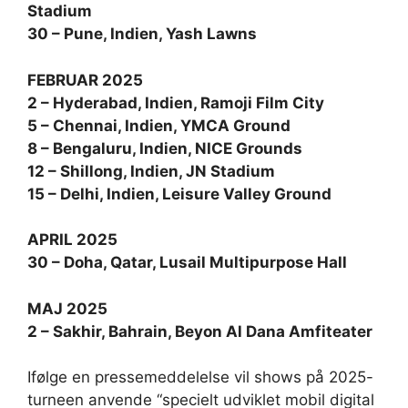
Stadium
30 – Pune, Indien, Yash Lawns
FEBRUAR 2025
2 – Hyderabad, Indien, Ramoji Film City
5 – Chennai, Indien, YMCA Ground
8 – Bengaluru, Indien, NICE Grounds
12 – Shillong, Indien, JN Stadium
15 – Delhi, Indien, Leisure Valley Ground
APRIL 2025
30 – Doha, Qatar, Lusail Multipurpose Hall
MAJ 2025
2 – Sakhir, Bahrain, Beyon Al Dana Amfiteater
Ifølge en pressemeddelelse vil shows på 2025-
turneen anvende “specielt udviklet mobil digital