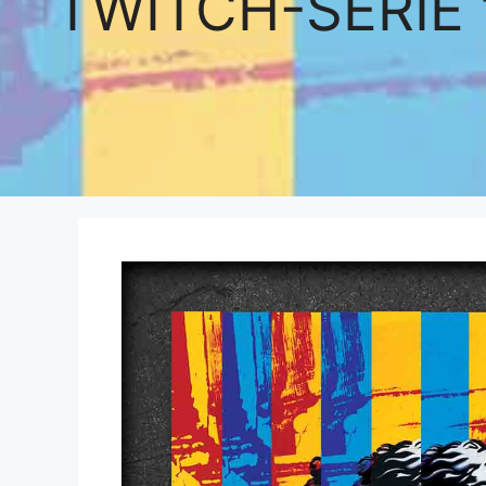
TWITCH-SERIE 