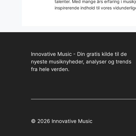
talenter. Med mange års erfaring i musikjo
inspirerende indhold til vores vidunderlig
Innovative Music - Din gratis kilde til de
nyeste musiknyheder, analyser og trends
fra hele verden.
© 2026 Innovative Music