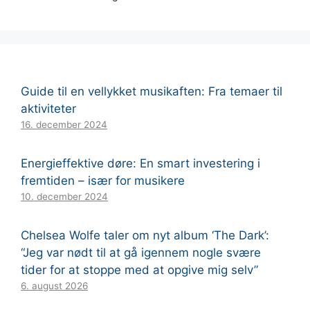
Guide til en vellykket musikaften: Fra temaer til
aktiviteter
16. december 2024
Energieffektive døre: En smart investering i
fremtiden – især for musikere
10. december 2024
Chelsea Wolfe taler om nyt album ‘The Dark’:
“Jeg var nødt til at gå igennem nogle svære
tider for at stoppe med at opgive mig selv”
6. august 2026