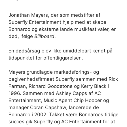
Jonathan Mayers, der som medstifter af
Superfly Entertainment hjalp med at skabe
Bonnaroo og eksterne lande musikfestivaler, er
død, ifølge
Billboard
.
En dødsårsag blev ikke umiddelbart kendt på
tidspunktet for offentliggørelsen.
Mayers grundlagde markedsførings- og
begivenhedsfirmaet Superfly sammen med Rick
Farman, Richard Goodstone og Kerry Black i
1996. Sammen med Ashley Capps af AC
Entertainment, Music Agent Chip Hooper og
manager Coran Capshaw, lancerede de
Bonnaroo i 2002. Takket være Bonnaroos tidlige
succes gik Superfly og AC Entertainment for at