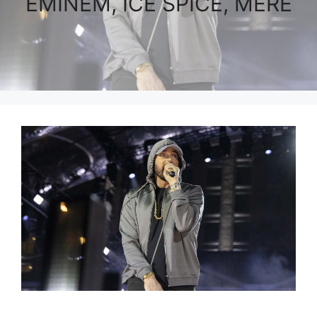
EMINEM, ICE SPICE, MERE