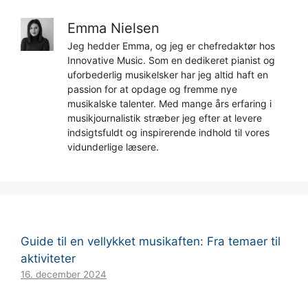
Emma Nielsen
Jeg hedder Emma, og jeg er chefredaktør hos
Innovative Music. Som en dedikeret pianist og
uforbederlig musikelsker har jeg altid haft en
passion for at opdage og fremme nye
musikalske talenter. Med mange års erfaring i
musikjournalistik stræber jeg efter at levere
indsigtsfuldt og inspirerende indhold til vores
vidunderlige læsere.
Guide til en vellykket musikaften: Fra temaer til
aktiviteter
16. december 2024