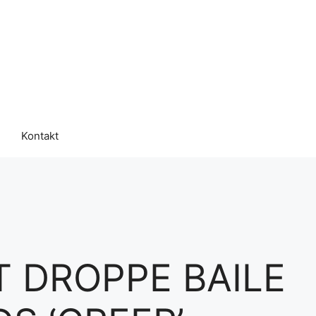
Kontakt
T DROPPE BAILE