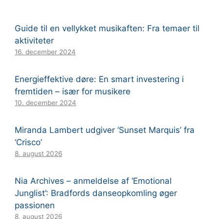
Guide til en vellykket musikaften: Fra temaer til
aktiviteter
16. december 2024
Energieffektive døre: En smart investering i
fremtiden – især for musikere
10. december 2024
Miranda Lambert udgiver ‘Sunset Marquis’ fra
‘Crisco’
8. august 2026
Nia Archives – anmeldelse af ‘Emotional
Junglist’: Bradfords danseopkomling øger
passionen
8. august 2026