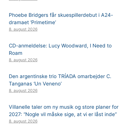
Phoebe Bridgers får skuespillerdebut i A24-
dramaet ‘Primetime’
8. august 2026
CD-anmeldelse: Lucy Woodward, I Need to
Roam
8. august 2026
Den argentinske trio TRÍADA omarbejder C.
Tanganas ‘Un Veneno’
8. august 2026
Villanelle taler om ny musik og store planer for
2027: “Nogle vil måske sige, at vi er låst inde”
8. august 2026