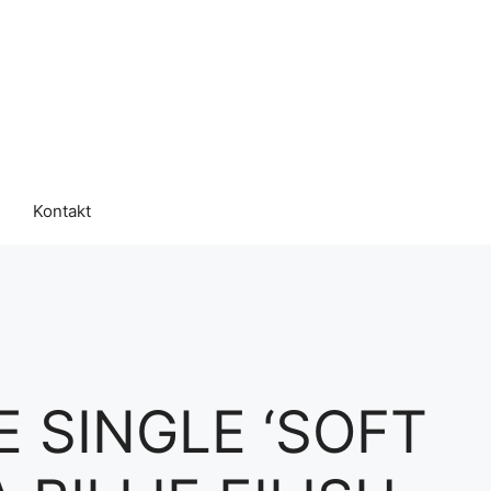
Kontakt
E SINGLE ‘SOFT