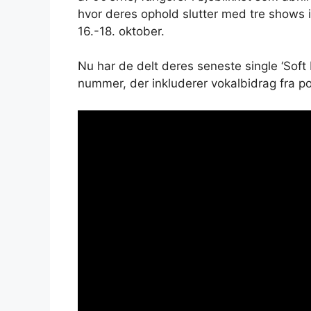
hvor deres ophold slutter med tre shows
16.-18. oktober.
Nu har de delt deres seneste single ‘Soft
nummer, der inkluderer vokalbidrag fra p