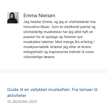
Emma Nielsen
Jeg hedder Emma, og jeg er chefredaktør hos
Innovative Music. Som en dedikeret pianist og
uforbederlig musikelsker har jeg altid haft en
passion for at opdage og fremme nye
musikalske talenter. Med mange års erfaring i
musikjournalistik stræber jeg efter at levere
indsigtsfuldt og inspirerende indhold til vores
vidunderlige læsere.
Guide til en vellykket musikaften: Fra temaer til
aktiviteter
16. december 2024