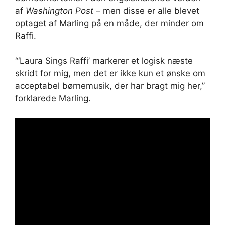
af
Washington Post
– men disse er alle blevet
optaget af Marling på en måde, der minder om
Raffi.
“‘Laura Sings Raffi’ markerer et logisk næste
skridt for mig, men det er ikke kun et ønske om
acceptabel børnemusik, der har bragt mig her,”
forklarede Marling.