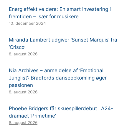
Energieffektive døre: En smart investering i
fremtiden – især for musikere
10. december 2024
Miranda Lambert udgiver ‘Sunset Marquis’ fra
‘Crisco’
8. august 2026
Nia Archives – anmeldelse af ‘Emotional
Junglist’: Bradfords danseopkomling øger
passionen
8. august 2026
Phoebe Bridgers får skuespillerdebut i A24-
dramaet ‘Primetime’
8. august 2026