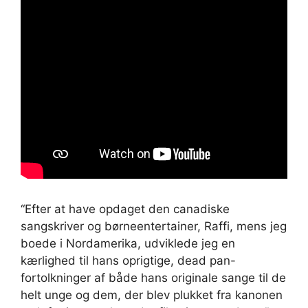
“Efter at have opdaget den canadiske
sangskriver og børneentertainer, Raffi, mens jeg
boede i Nordamerika, udviklede jeg en
kærlighed til hans oprigtige, dead pan-
fortolkninger af både hans originale sange til de
helt unge og dem, der blev plukket fra kanonen