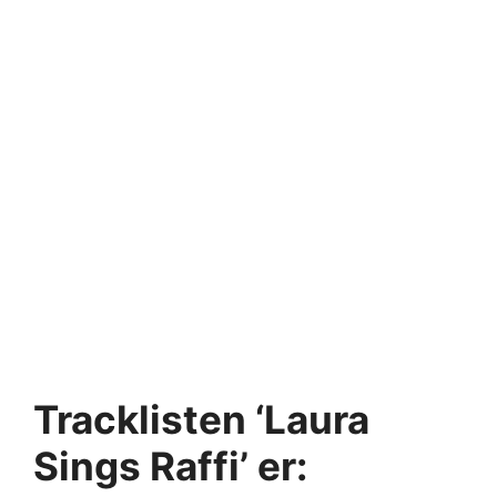
Tracklisten ‘Laura
Sings Raffi’ er: