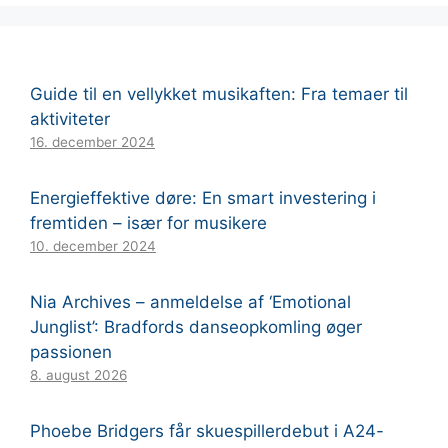
Guide til en vellykket musikaften: Fra temaer til
aktiviteter
16. december 2024
Energieffektive døre: En smart investering i
fremtiden – især for musikere
10. december 2024
Nia Archives – anmeldelse af ‘Emotional
Junglist’: Bradfords danseopkomling øger
passionen
8. august 2026
Phoebe Bridgers får skuespillerdebut i A24-