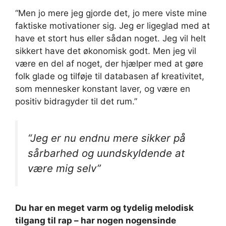
“Men jo mere jeg gjorde det, jo mere viste mine
faktiske motivationer sig. Jeg er ligeglad med at
have et stort hus eller sådan noget. Jeg vil helt
sikkert have det økonomisk godt. Men jeg vil
være en del af noget, der hjælper med at gøre
folk glade og tilføje til databasen af ​​kreativitet,
som mennesker konstant laver, og være en
positiv bidragyder til det rum.”
“Jeg er nu endnu mere sikker på
sårbarhed og uundskyldende at
være mig selv”
Du har en meget varm og tydelig melodisk
tilgang til rap – har nogen nogensinde