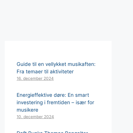
Guide til en vellykket musikaften:
Fra temaer til aktiviteter
16. december 2024
Energieffektive døre: En smart
investering i fremtiden – især for
musikere
10. december 2024