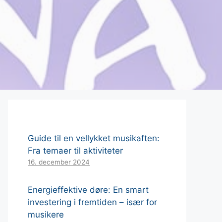
Guide til en vellykket musikaften:
Fra temaer til aktiviteter
16. december 2024
Energieffektive døre: En smart
investering i fremtiden – især for
musikere