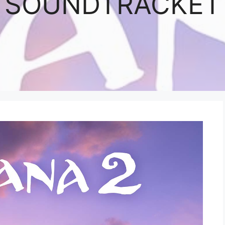
SOUNDTRACKET