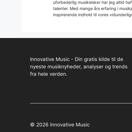
uforbederlig musikelsker har jeg altid h
talenter. Med mange års erfaring i musikjo
inspirerende indhold til vores vidunderlig
Innovative Music - Din gratis kilde til de
nyeste musiknyheder, analyser og trends
fra hele verden.
© 2026 Innovative Music