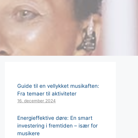
Guide til en vellykket musikaften:
Fra temaer til aktiviteter
16. december 2024
Energieffektive døre: En smart
investering i fremtiden – især for
musikere