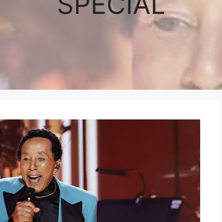
SPECIAL