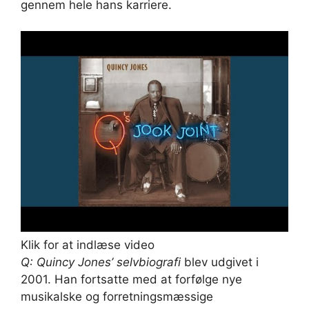
gennem hele hans karriere.
Klik for at indlæse video
Q: Quincy Jones’ selvbiografi
blev udgivet i
2001. Han fortsatte med at forfølge nye
musikalske og forretningsmæssige