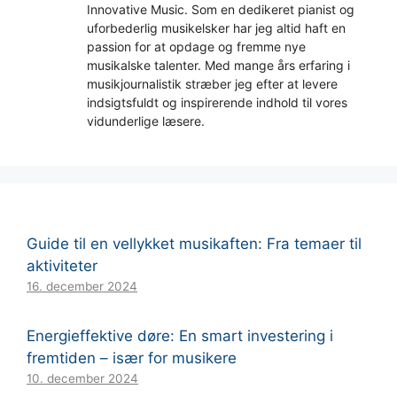
Innovative Music. Som en dedikeret pianist og
uforbederlig musikelsker har jeg altid haft en
passion for at opdage og fremme nye
musikalske talenter. Med mange års erfaring i
musikjournalistik stræber jeg efter at levere
indsigtsfuldt og inspirerende indhold til vores
vidunderlige læsere.
Guide til en vellykket musikaften: Fra temaer til
aktiviteter
16. december 2024
Energieffektive døre: En smart investering i
fremtiden – især for musikere
10. december 2024