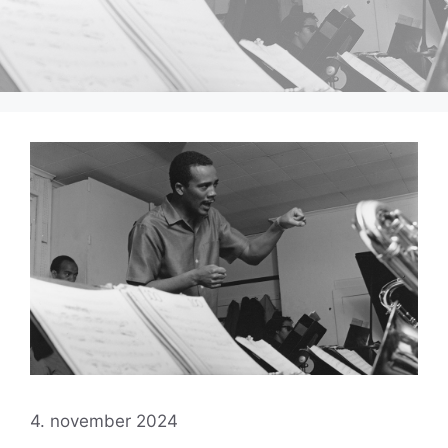
4. november 2024