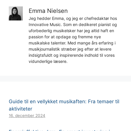
Emma Nielsen
Jeg hedder Emma, og jeg er chefredaktør hos
Innovative Music. Som en dedikeret pianist og
uforbederlig musikelsker har jeg altid haft en
passion for at opdage og fremme nye
musikalske talenter. Med mange års erfaring i
musikjournalistik stræber jeg efter at levere
indsigtsfuldt og inspirerende indhold til vores
vidunderlige læsere.
Guide til en vellykket musikaften: Fra temaer til
aktiviteter
16. december 2024