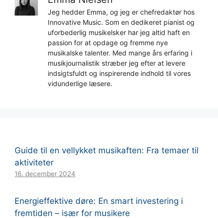
Jeg hedder Emma, og jeg er chefredaktør hos
Innovative Music. Som en dedikeret pianist og
uforbederlig musikelsker har jeg altid haft en
passion for at opdage og fremme nye
musikalske talenter. Med mange års erfaring i
musikjournalistik stræber jeg efter at levere
indsigtsfuldt og inspirerende indhold til vores
vidunderlige læsere.
Guide til en vellykket musikaften: Fra temaer til
aktiviteter
16. december 2024
Energieffektive døre: En smart investering i
fremtiden – især for musikere