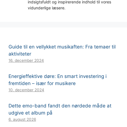
indsigtsfuldt og inspirerende indhold til vores
vidunderlige læsere.
Guide til en vellykket musikaften: Fra temaer til
aktiviteter
16. december 2024
Energieffektive døre: En smart investering i
fremtiden – især for musikere
10. december 2024
Dette emo-band fandt den nørdede måde at
udgive et album på
6. august 2026